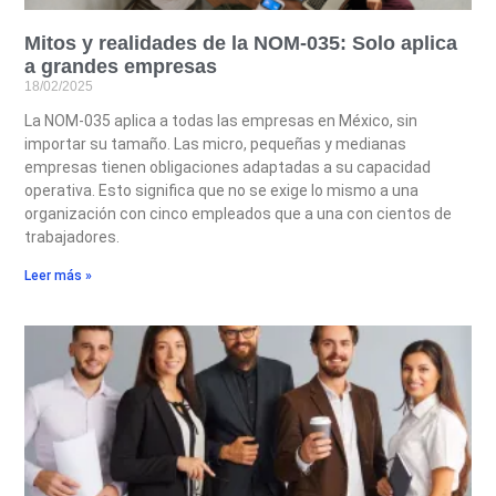
Mitos y realidades de la NOM-035: Solo aplica
a grandes empresas​
18/02/2025
La NOM-035 aplica a todas las empresas en México, sin
importar su tamaño. Las micro, pequeñas y medianas
empresas tienen obligaciones adaptadas a su capacidad
operativa. Esto significa que no se exige lo mismo a una
organización con cinco empleados que a una con cientos de
trabajadores.
Leer más »