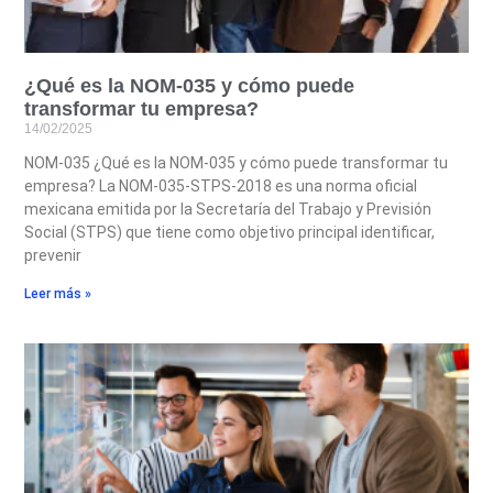
¿Qué es la NOM-035 y cómo puede
transformar tu empresa?
14/02/2025
NOM-035 ¿Qué es la NOM-035 y cómo puede transformar tu
empresa? La NOM-035-STPS-2018 es una norma oficial
mexicana emitida por la Secretaría del Trabajo y Previsión
Social (STPS) que tiene como objetivo principal identificar,
prevenir
Leer más »