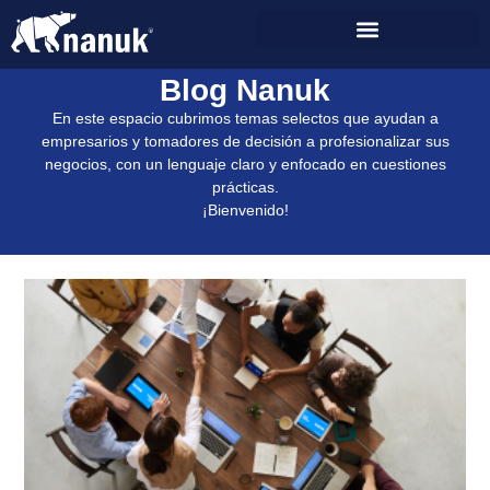
Blog Nanuk
En este espacio cubrimos temas selectos que ayudan a
empresarios y tomadores de decisión a profesionalizar sus
negocios, con un lenguaje claro y enfocado en cuestiones
prácticas.
¡Bienvenido!