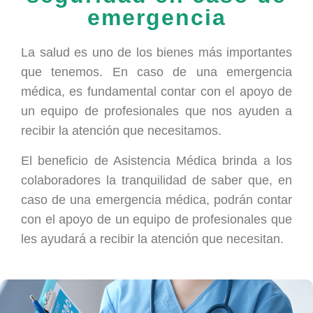
emergencia
La salud es uno de los bienes más importantes
que tenemos. En caso de una emergencia
médica, es fundamental contar con el apoyo de
un equipo de profesionales que nos ayuden a
recibir la atención que necesitamos.
El beneficio de Asistencia Médica brinda a los
colaboradores la tranquilidad de saber que, en
caso de una emergencia médica, podrán contar
con el apoyo de un equipo de profesionales que
les ayudará a recibir la atención que necesitan.