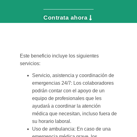
Contrata ahora
Este beneficio incluye los siguientes
servicios:
Servicio, asistencia y coordinación de
emergencias 24/7: Los colaboradores
podrán contar con el apoyo de un
equipo de profesionales que les
ayudará a coordinar la atención
médica que necesitan, incluso fuera de
su horario laboral.
Uso de ambulancia: En caso de una
emergencia médica grave, los