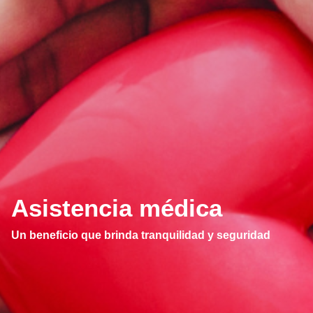
Asistencia médica
Un beneficio que brinda tranquilidad y seguridad