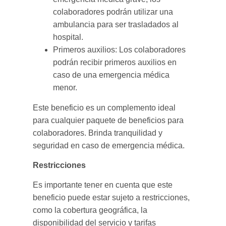
colaboradores podrán utilizar una
ambulancia para ser trasladados al
hospital.
Primeros auxilios: Los colaboradores
podrán recibir primeros auxilios en
caso de una emergencia médica
menor.
Este beneficio es un complemento ideal
para cualquier paquete de beneficios para
colaboradores. Brinda tranquilidad y
seguridad en caso de emergencia médica.
Restricciones
Es importante tener en cuenta que este
beneficio puede estar sujeto a restricciones,
como la cobertura geográfica, la
disponibilidad del servicio y tarifas