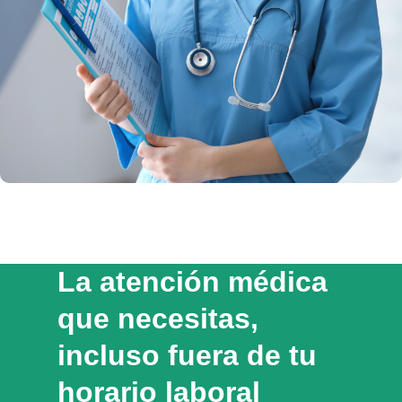
La atención médica
que necesitas,
incluso fuera de tu
horario laboral