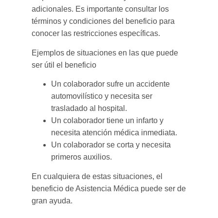
adicionales. Es importante consultar los
términos y condiciones del beneficio para
conocer las restricciones específicas.
Ejemplos de situaciones en las que puede
ser útil el beneficio
Un colaborador sufre un accidente
automovilístico y necesita ser
trasladado al hospital.
Un colaborador tiene un infarto y
necesita atención médica inmediata.
Un colaborador se corta y necesita
primeros auxilios.
En cualquiera de estas situaciones, el
beneficio de Asistencia Médica puede ser de
gran ayuda.