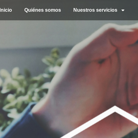
Inicio
Quiénes somos
Nuestros servicios