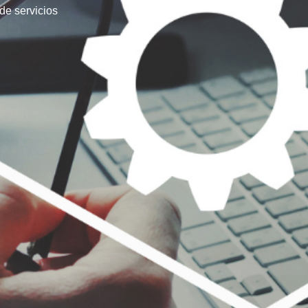
de servicios