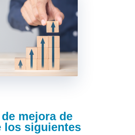
 de mejora de
e los siguientes