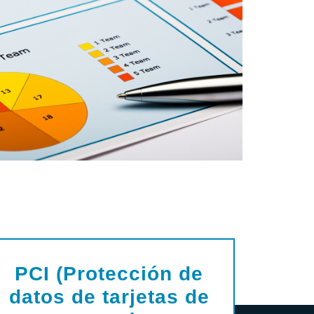
PCI (Protección de
datos de tarjetas de