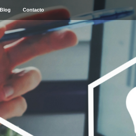
Blog
Contacto