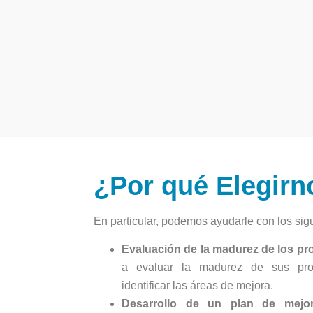
¿Por qué Elegirn
En particular, podemos ayudarle con los sig
Evaluación de la madurez de los pr
a evaluar la madurez de sus pro
identificar las áreas de mejora.
Desarrollo de un plan de mejor