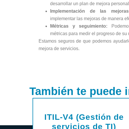
desarrollar un plan de mejora persona
Implementación de las mejor
implementar las mejoras de manera efe
Métricas y seguimiento:
Podemos 
métricas para medir el progreso de su 
Estamos seguros de que podemos ayudarle 
mejora de servicios.
También te puede i
ITIL-V4 (Gestión de
servicios de TI)