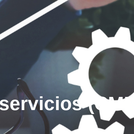
 servicios (CM