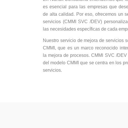
es esencial para las empresas que desea
de alta calidad. Por eso, ofrecemos un s
servicios (CMMI SVC /DEV) personaliz
las necesidades específicas de cada emp
Nuestro servicio de mejora de servicios 
CMMI, que es un marco reconocido inte
la mejora de procesos. CMMI SVC /DEV 
del modelo CMMI que se centra en los pr
servicios.