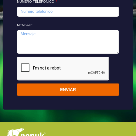
NUMERO TELEFONICO
MENSAJE
ENVIAR