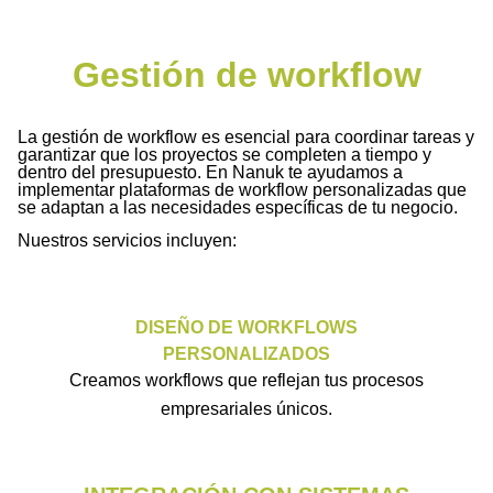
Gestión de workflow
La gestión de workflow es esencial para coordinar tareas y
garantizar que los proyectos se completen a tiempo y
dentro del presupuesto. En Nanuk te ayudamos a
implementar plataformas de workflow personalizadas que
se adaptan a las necesidades específicas de tu negocio.
Nuestros servicios incluyen:
DISEÑO DE WORKFLOWS
PERSONALIZADOS
Creamos workflows que reflejan tus procesos
empresariales únicos.