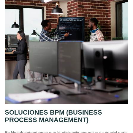
SOLUCIONES BPM (BUSINESS
PROCESS MANAGEMENT)
En Nanuk entendemos que la eficiencia operativa es crucial para