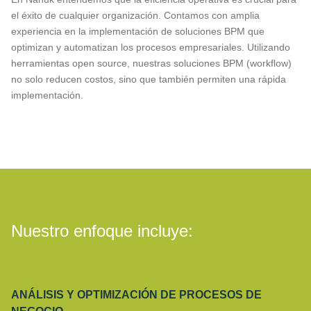
el éxito de cualquier organización. Contamos con amplia
experiencia en la implementación de soluciones BPM que
optimizan y automatizan los procesos empresariales. Utilizando
herramientas open source, nuestras soluciones BPM (workflow)
no solo reducen costos, sino que también permiten una rápida
implementación.
Nuestro enfoque incluye:
ANÁLISIS Y OPTIMIZACIÓN DE PROCESOS DE