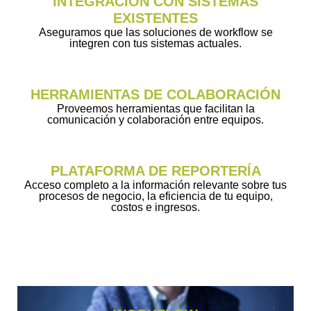
INTEGRACIÓN CON SISTEMAS
EXISTENTES
Aseguramos que las soluciones de workflow se
integren con tus sistemas actuales.
HERRAMIENTAS DE COLABORACIÓN
Proveemos herramientas que facilitan la
comunicación y colaboración entre equipos.
PLATAFORMA DE REPORTERÍA
Acceso completo a la información relevante sobre tus
procesos de negocio, la eficiencia de tu equipo,
costos e ingresos.