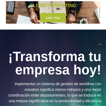
CLOUD COMPUTING
Leer más
...
¡Transforma tu
empresa hoy!
Implementar un sistema de gestión de workflow con
nosotros significa menos retrasos y una mejor
coordinación entre departamentos, lo que se traduce en
una mejora significativa en la productividad y eficiencia