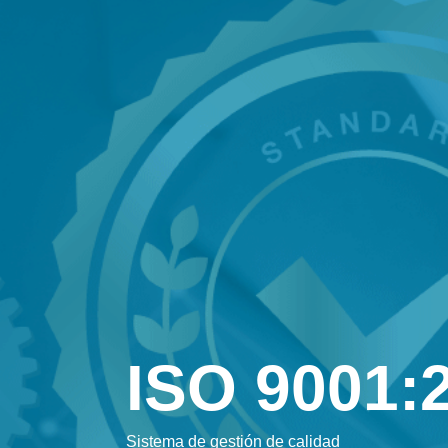
ISO 9001:
Sistema de gestión de calidad