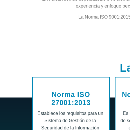
experiencia y enfoque per
La Norma ISO 9001:2015 e
L
Norma ISO
No
27001:2013
Establece los requisitos para un
Es 
Sistema de Gestión de la
de s
Seguridad de la Información