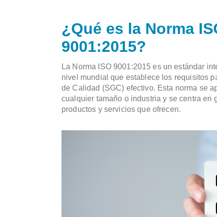
¿Qué es la Norma I
9001:2015?
La Norma ISO 9001:2015 es un estándar int
nivel mundial que establece los requisitos 
de Calidad (SGC) efectivo. Esta norma se a
cualquier tamaño o industria y se centra en g
productos y servicios que ofrecen.