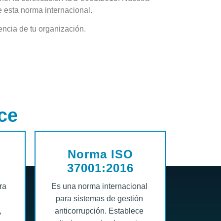
 esta norma internacional.
encia de tu organización.
ce
Norma ISO
37001:2016
ra
Es una norma internacional
para sistemas de gestión
,
anticorrupción. Establece