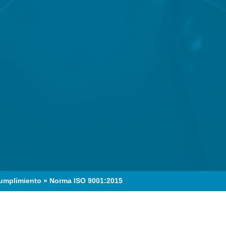
cumplimiento
»
Norma ISO 9001:2015