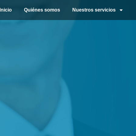
Inicio
Quiénes somos
Nuestros servicios