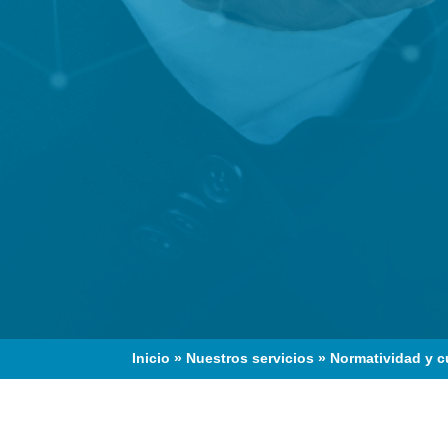
Inicio
»
Nuestros servicios
»
Normatividad y 