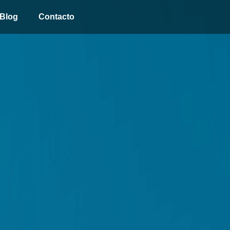
Blog
Contacto