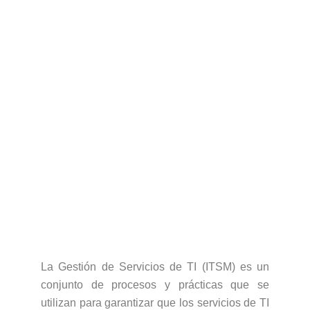
La Gestión de Servicios de TI (ITSM) es un
conjunto de procesos y prácticas que se
utilizan para garantizar que los servicios de TI