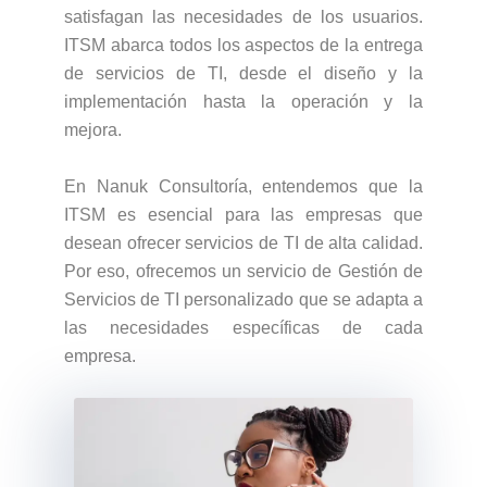
satisfagan las necesidades de los usuarios.
ITSM abarca todos los aspectos de la entrega
de servicios de TI, desde el diseño y la
implementación hasta la operación y la
mejora.
En Nanuk Consultoría, entendemos que la
ITSM es esencial para las empresas que
desean ofrecer servicios de TI de alta calidad.
Por eso, ofrecemos un servicio de Gestión de
Servicios de TI personalizado que se adapta a
las necesidades específicas de cada
empresa.