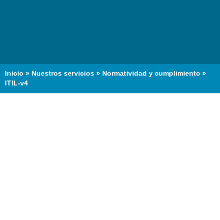
Inicio
»
Nuestros servicios
»
Normatividad y cumplimiento
»
ITIL-v4