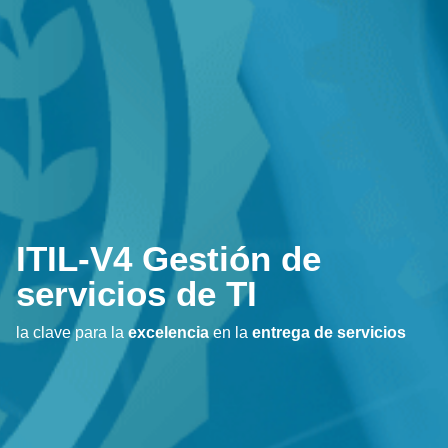
ITIL-V4 Gestión de
servicios de TI
la clave para la
excelencia
en la
entrega de servicios