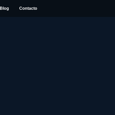
Blog
Contacto