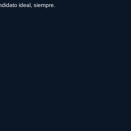
ndidato ideal, siempre.