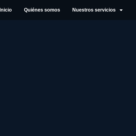
Inicio
Quiénes somos
Nuestros servicios