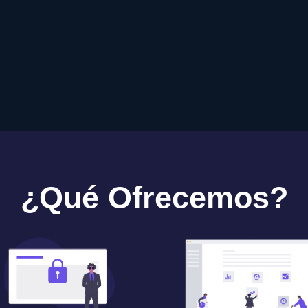
¿Qué Ofrecemos?