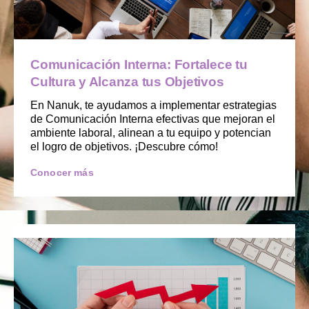
Comunicación Interna: Fortalece tu
Cultura y Alcanza tus Objetivos
En Nanuk, te ayudamos a implementar estrategias
de Comunicación Interna efectivas que mejoran el
ambiente laboral, alinean a tu equipo y potencian
el logro de objetivos. ¡Descubre cómo!
Conocer más