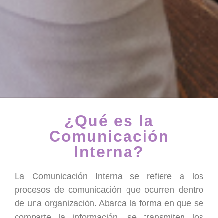
¿Qué es la
Comunicación
Interna?
La Comunicación Interna se refiere a los
procesos de comunicación que ocurren dentro
de una organización. Abarca la forma en que se
comparte la información, se transmiten los