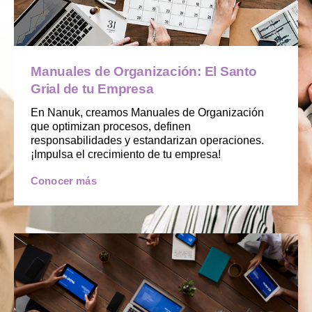
Manuales de Organización: El Santo
Grial de tu Empresa
En Nanuk, creamos Manuales de Organización
que optimizan procesos, definen
responsabilidades y estandarizan operaciones.
¡Impulsa el crecimiento de tu empresa!
Conocer más