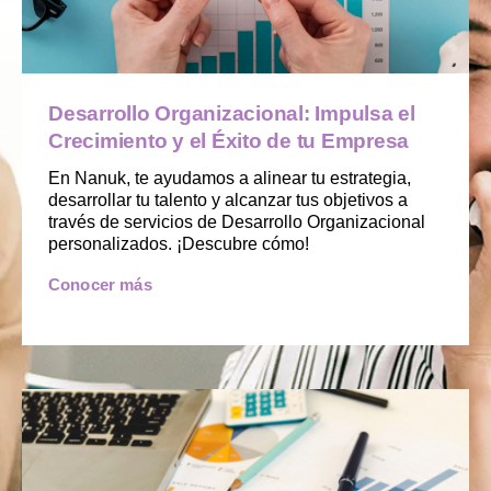
Desarrollo Organizacional: Impulsa el
Crecimiento y el Éxito de tu Empresa
En Nanuk, te ayudamos a alinear tu estrategia,
desarrollar tu talento y alcanzar tus objetivos a
través de servicios de Desarrollo Organizacional
personalizados. ¡Descubre cómo!
Conocer más