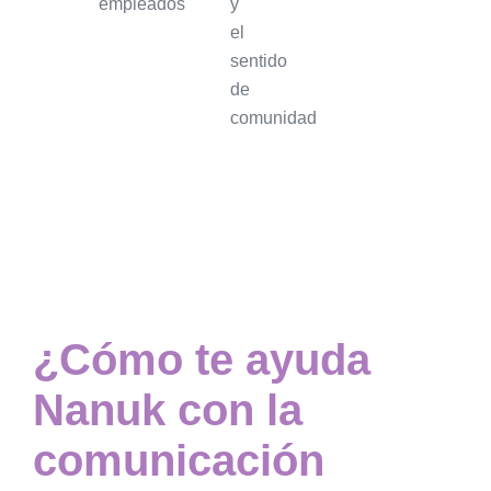
empleados.
y
el
sentido
de
comunidad.
¿Cómo te ayuda
Nanuk con la
comunicación