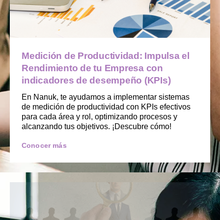
Medición de Productividad: Impulsa el
Rendimiento de tu Empresa con
indicadores de desempeño (KPIs)
En Nanuk, te ayudamos a implementar sistemas
de medición de productividad con KPIs efectivos
para cada área y rol, optimizando procesos y
alcanzando tus objetivos. ¡Descubre cómo!
Conocer más