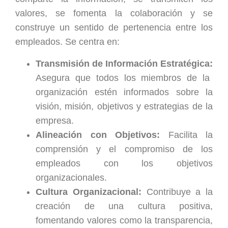
valores, se fomenta la colaboración y se
construye un sentido de pertenencia entre los
empleados. Se centra en:
Transmisión de Información Estratégica:
Asegura que todos los miembros de la
organización estén informados sobre la
visión, misión, objetivos y estrategias de la
empresa.
Alineación con Objetivos:
Facilita la
comprensión y el compromiso de los
empleados con los objetivos
organizacionales.
Cultura Organizacional:
Contribuye a la
creación de una cultura positiva,
fomentando valores como la transparencia,