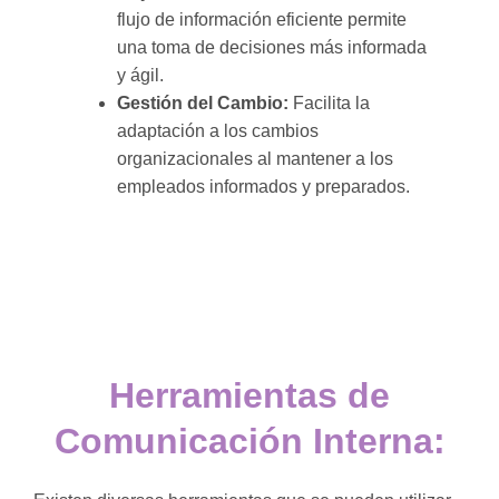
flujo de información eficiente permite
una toma de decisiones más informada
y ágil.
Gestión del Cambio:
Facilita la
adaptación a los cambios
organizacionales al mantener a los
empleados informados y preparados.
Herramientas de
Comunicación Interna: