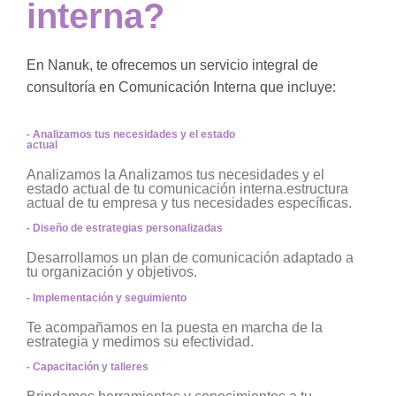
interna?
En Nanuk, te ofrecemos un servicio integral de
consultoría en Comunicación Interna que incluye:
- Analizamos tus necesidades y el estado
actual
Analizamos la Analizamos tus necesidades y el
estado actual de tu comunicación interna.estructura
actual de tu empresa y tus necesidades específicas.
- Diseño de estrategias personalizadas
Desarrollamos un plan de comunicación adaptado a
tu organización y objetivos.
- Implementación y seguimiento
Te acompañamos en la puesta en marcha de la
estrategia y medimos su efectividad.
- Capacitación y talleres