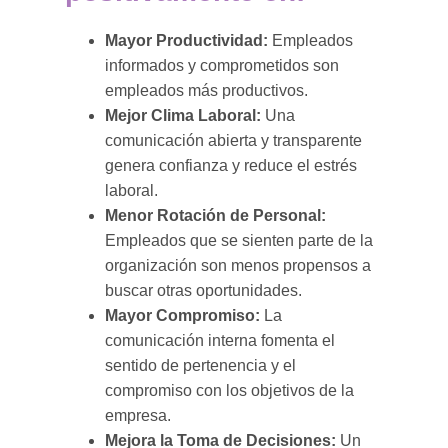
Mayor Productividad:
Empleados
informados y comprometidos son
empleados más productivos.
Mejor Clima Laboral:
Una
comunicación abierta y transparente
genera confianza y reduce el estrés
laboral.
Menor Rotación de Personal:
Empleados que se sienten parte de la
organización son menos propensos a
buscar otras oportunidades.
Mayor Compromiso:
La
comunicación interna fomenta el
sentido de pertenencia y el
compromiso con los objetivos de la
empresa.
Mejora la Toma de Decisiones:
Un