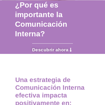
¿Por qué es
importante la
Comunicación
Interna?
Descubrir ahora
Una estrategia de
Comunicación Interna
efectiva impacta
positivamente en: