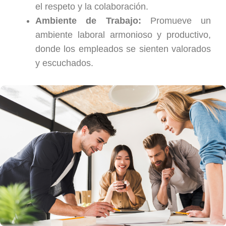
el respeto y la colaboración.
Ambiente de Trabajo:
Promueve un
ambiente laboral armonioso y productivo,
donde los empleados se sienten valorados
y escuchados.