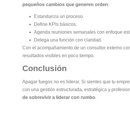
pequeños cambios que generen orden
:
Estandariza un proceso.
Define KPIs básicos.
Agenda reuniones semanales con enfoque estr
Delega una función con claridad.
Con el acompañamiento de un consultor externo co
resultados visibles en poco tiempo.
Conclusión
Apagar fuegos no es liderar. Si sientes que tu empre
con una gestión estructurada, estratégica y profesi
de sobrevivir a liderar con rumbo
.