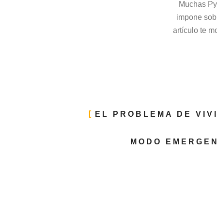
Muchas Py
impone sobr
artículo te 
EL PROBLEMA DE VIV
MODO EMERGEN