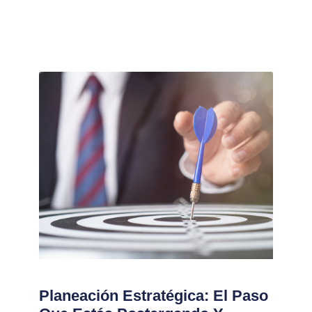
Planeación Estratégica: El Paso