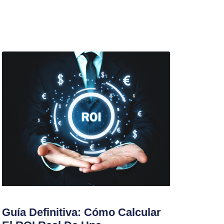
Guía Definitiva: Cómo Calcular