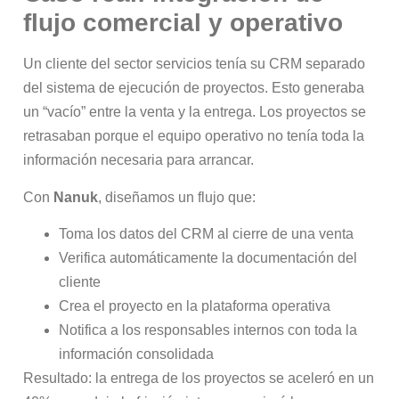
flujo comercial y operativo
Un cliente del sector servicios tenía su CRM separado
del sistema de ejecución de proyectos. Esto generaba
un “vacío” entre la venta y la entrega. Los proyectos se
retrasaban porque el equipo operativo no tenía toda la
información necesaria para arrancar.
Con
Nanuk
, diseñamos un flujo que:
Toma los datos del CRM al cierre de una venta
Verifica automáticamente la documentación del
cliente
Crea el proyecto en la plataforma operativa
Notifica a los responsables internos con toda la
información consolidada
Resultado: la entrega de los proyectos se aceleró en un