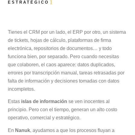
ESTRATÉGICO
Tienes el CRM por un lado, el ERP por otro, un sistema
de tickets, hojas de cálculo, plataformas de firma
electrónica, repositorios de documentos… y todo
funciona bien, por separado. Pero cuando necesitas
que colaboren, el caos aparece: datos duplicados,
errores por transcripción manual, tareas retrasadas por
falta de información y decisiones tomadas con datos
incompletos.
Estas
islas de información
se ven inocentes al
principio. Pero con el tiempo, generan un alto costo
operativo, comercial y estratégico.
En
Nanuk
, ayudamos a que los procesos fluyan a