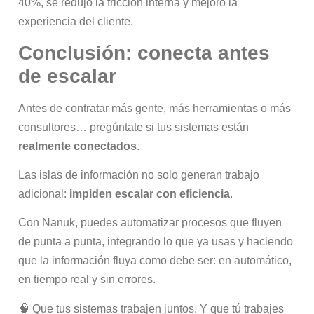
40%, se redujo la fricción interna y mejoró la
experiencia del cliente.
Conclusión: conecta antes
de escalar
Antes de contratar más gente, más herramientas o más
consultores… pregúntate si tus sistemas están
realmente conectados
.
Las islas de información no solo generan trabajo
adicional:
impiden escalar con eficiencia
.
Con Nanuk, puedes automatizar procesos que fluyen
de punta a punta, integrando lo que ya usas y haciendo
que la información fluya como debe ser: en automático,
en tiempo real y sin errores.
🧠 Que tus sistemas trabajen juntos. Y que tú trabajes