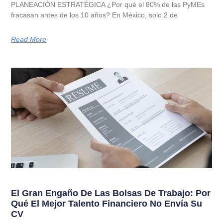
PLANEACIÓN ESTRATÉGICA ¿Por qué el 80% de las PyMEs
fracasan antes de los 10 años? En México, solo 2 de
Read More
El Gran Engaño De Las Bolsas De Trabajo: Por
Qué El Mejor Talento Financiero No Envía Su
CV