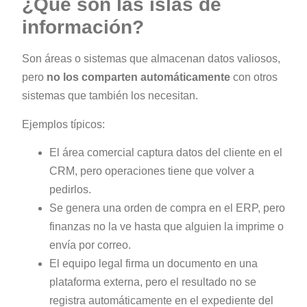
¿Qué son las islas de
información?
Son áreas o sistemas que almacenan datos valiosos,
pero
no los comparten automáticamente
con otros
sistemas que también los necesitan.
Ejemplos típicos:
El área comercial captura datos del cliente en el
CRM, pero operaciones tiene que volver a
pedirlos.
Se genera una orden de compra en el ERP, pero
finanzas no la ve hasta que alguien la imprime o
envía por correo.
El equipo legal firma un documento en una
plataforma externa, pero el resultado no se
registra automáticamente en el expediente del