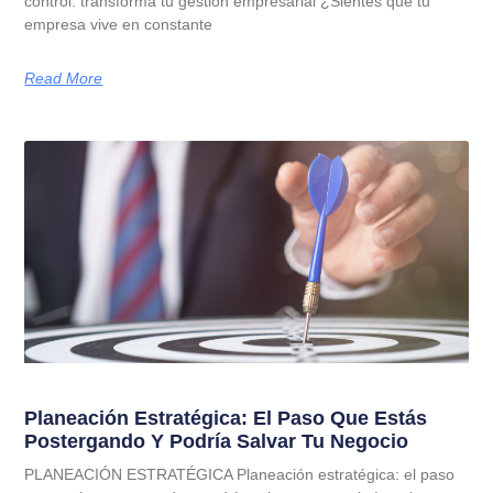
control: transforma tu gestión empresarial ¿Sientes que tu
empresa vive en constante
Read More
Planeación Estratégica: El Paso Que Estás
Postergando Y Podría Salvar Tu Negocio
PLANEACIÓN ESTRATÉGICA Planeación estratégica: el paso