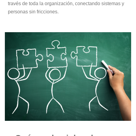
través de toda la organización, conectando sistemas y
personas sin fricciones.