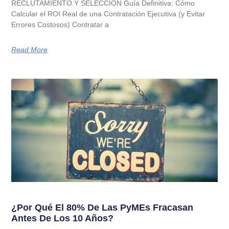
RECLUTAMIENTO Y SELECCIÓN Guía Definitiva: Cómo
Calcular el ROI Real de una Contratación Ejecutiva (y Evitar
Errores Costosos) Contratar a
Read More
¿Por Qué El 80% De Las PyMEs Fracasan
Antes De Los 10 Años?