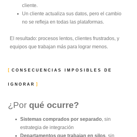
cliente.
Un cliente actualiza sus datos, pero el cambio
no se refleja en todas las plataformas.
El resultado: procesos lentos, clientes frustrados, y
equipos que trabajan más para lograr menos.
CONSECUENCIAS IMPOSIBLES DE
IGNORAR
¿Por
qué ocurre?
Sistemas comprados por separado
, sin
estrategia de integración
Departamentos que trabajan en silos
, sin