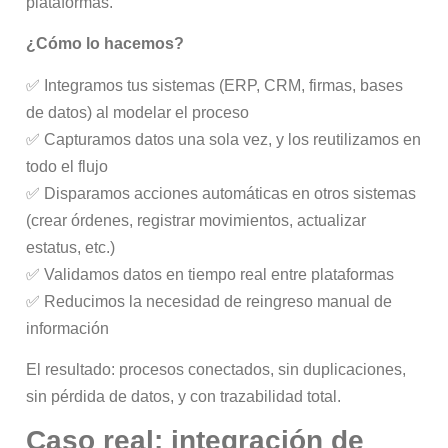
plataformas.
¿Cómo lo hacemos?
✅ Integramos tus sistemas (ERP, CRM, firmas, bases
de datos) al modelar el proceso
✅ Capturamos datos una sola vez, y los reutilizamos en
todo el flujo
✅ Disparamos acciones automáticas en otros sistemas
(crear órdenes, registrar movimientos, actualizar
estatus, etc.)
✅ Validamos datos en tiempo real entre plataformas
✅ Reducimos la necesidad de reingreso manual de
información
El resultado: procesos conectados, sin duplicaciones,
sin pérdida de datos, y con trazabilidad total.
Caso real: integración de