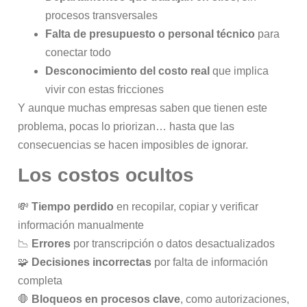
procesos transversales
Falta de presupuesto o personal técnico
para
conectar todo
Desconocimiento del costo real
que implica
vivir con estas fricciones
Y aunque muchas empresas saben que tienen este
problema, pocas lo priorizan… hasta que las
consecuencias se hacen imposibles de ignorar.
Los costos ocultos
💸
Tiempo perdido
en recopilar, copiar y verificar
información manualmente
📉
Errores
por transcripción o datos desactualizados
🧩
Decisiones incorrectas
por falta de información
completa
🛑
Bloqueos en procesos clave
, como autorizaciones,