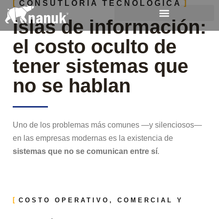
CONSUTLORÍA TECNOLÓGICA
Islas de información:
el costo oculto de
tener sistemas que
no se hablan
Uno de los problemas más comunes —y silenciosos—
en las empresas modernas es la existencia de
sistemas que no se comunican entre sí
.
COSTO OPERATIVO, COMERCIAL Y