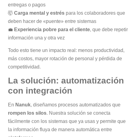
entregas o pagos
🤯
Carga mental y estrés
para los colaboradores que
deben hacer de «puente» entre sistemas
💼
Experiencia pobre para el cliente
, que debe repetir
información una y otra vez
Todo esto tiene un impacto real: menos productividad,
más costos, mayor rotación de personal y pérdida de
competitividad.
La solución: automatización
con integración
En
Nanuk
, diseñamos procesos automatizados que
rompen los silos
. Nuestra solución se conecta
fácilmente con los sistemas que ya usas y permite que
la información fluya de manera automática entre